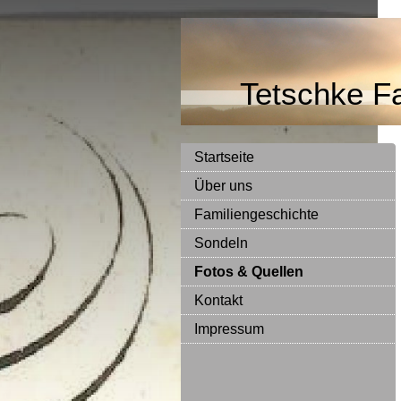
Tetschke Fa
Startseite
Über uns
Familiengeschichte
Sondeln
Fotos & Quellen
Kontakt
Impressum